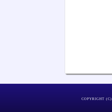
COPYRIGHT (C)