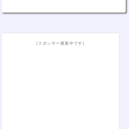
[スポンサー募集中です]