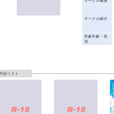
サークル概要
サークル紹介
対象年齢・性
別
作品リスト