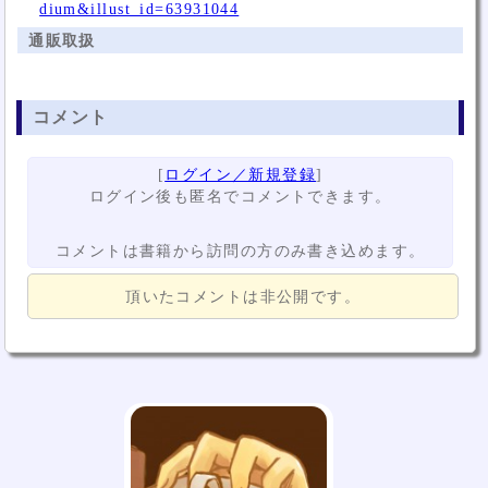
dium&illust_id=63931044
通販取扱
コメント
[
ログイン／新規登録
]
ログイン後も匿名でコメントできます。
コメントは書籍から訪問の方のみ書き込めます。
頂いたコメントは非公開です。