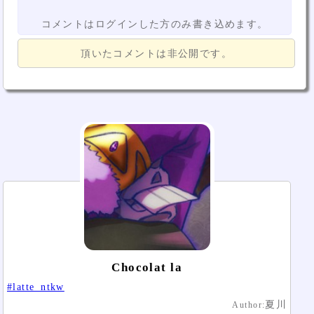
コメントはログインした方のみ書き込めます。
頂いたコメントは非公開です。
Chocolat la
#latte_ntkw
夏川
Author: