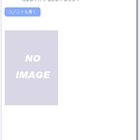
コメントを書く