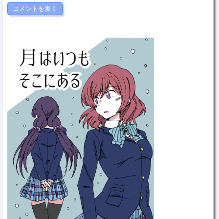
コメントを書く